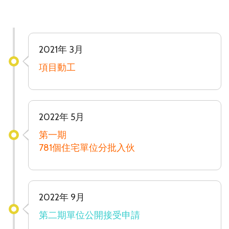
2021年 3月
項目動工
2022年 5月
第一期
781個住宅單位分批入伙
2022年 9月
第二期單位公開接受申請