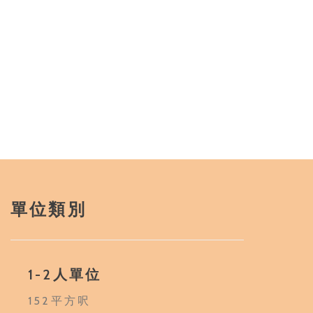
單位類別
1-2人單位
152平方呎