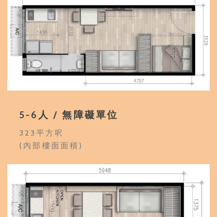
5-6人 / 無障礙單位
323平方呎
(內部樓面面積)