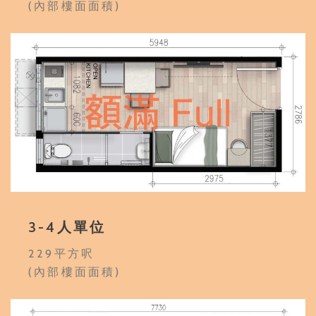
(內部樓面面積)
3-4人單位
229平方呎
(內部樓面面積)