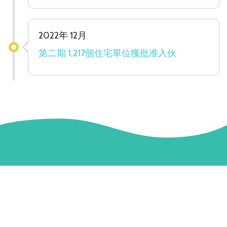
2022年 12月
第二期 1,217個住宅單位獲批准入伙