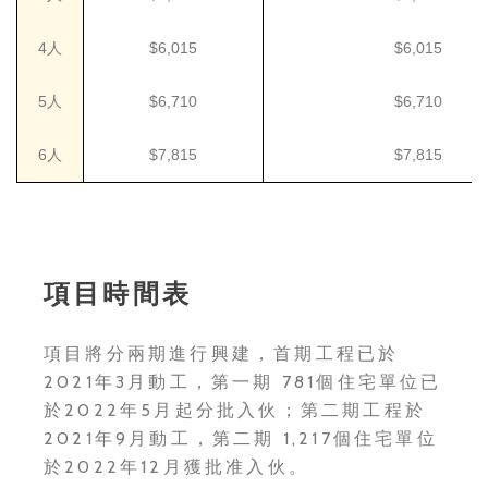
4人
$6,015
$6,015
5人
$6,710
$6,710
6人
$7,815
$7,815
項目時間表
項目將分兩期進行興建，首期工程已於
2021年3月動工，第一期 781個住宅單位已
於2022年5月起分批入伙；第二期工程於
2021年9月動工，第二期 1,217個住宅單位
於2022年12月獲批准入伙。