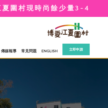
量3-4人單位可供申請
立即申請
傳媒報導
常見問題
ENGLISH