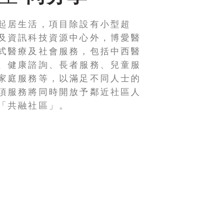
起居生活，項目除設有小型超
及資訊科技資源中心外，博愛醫
式醫療及社會服務，包括中西醫
、健康諮詢、長者服務、兒童服
家庭服務等，以滿足不同人士的
項服務將同時開放予鄰近社區人
「共融社區」。