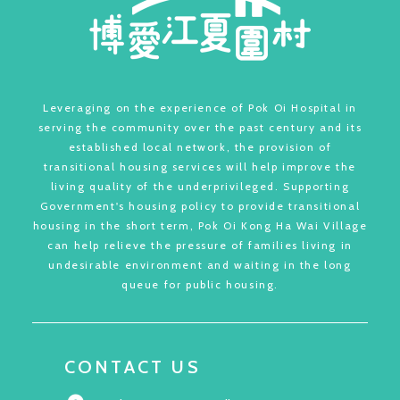
Leveraging on the experience of Pok Oi Hospital in
serving the community over the past century and its
established local network, the provision of
transitional housing services will help improve the
living quality of the underprivileged. Supporting
Government's housing policy to provide transitional
housing in the short term, Pok Oi Kong Ha Wai Village
can help relieve the pressure of families living in
undesirable environment and waiting in the long
queue for public housing.
CONTACT US