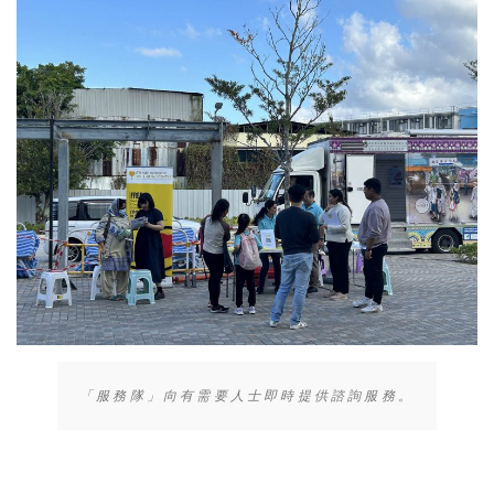
「服務隊」向有需要人士即時提供諮詢服務。