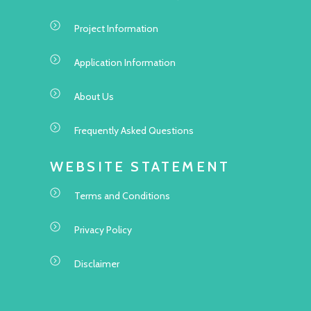
Project Information
Application Information
About Us
Frequently Asked Questions
WEBSITE STATEMENT
Terms and Conditions
Privacy Policy
Disclaimer