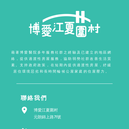
藉著博愛醫院多年服務社群之經驗及已建立的地區網
絡，提供過渡性房屋服務，協助弱勢社群改善生活質
素。支持政府政策，在短期內提供過渡性房屋，紓緩
居住環境惡劣和長時間輪候公屋家庭的住屋壓力。
聯絡我們
博愛江夏圍村
元朗錦上路71號