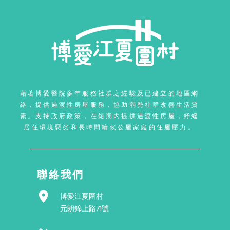
藉著博愛醫院多年服務社群之經驗及已建立的地區網
絡，提供過渡性房屋服務，協助弱勢社群改善生活質
素。支持政府政策，在短期內提供過渡性房屋，紓緩
居住環境惡劣和長時間輪候公屋家庭的住屋壓力。
聯絡我們
博愛江夏圍村
元朗錦上路71號