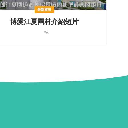
最新資訊
博愛江夏圍村介紹短片