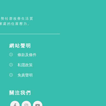
弱勢社群改善生活質
家庭的住屋壓力。
網站聲明
條款及條件
私隱政策
免責聲明
關注我們