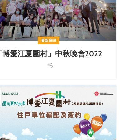
最新資訊
「博愛江夏圍村」中秋晚會2022