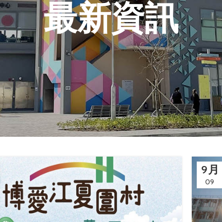
最新資訊
9 月
09