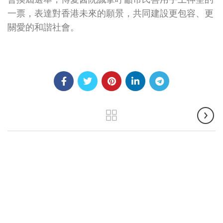
一票，表達對香港未來的願景，共同建設更包容、更
關愛的和諧社會。