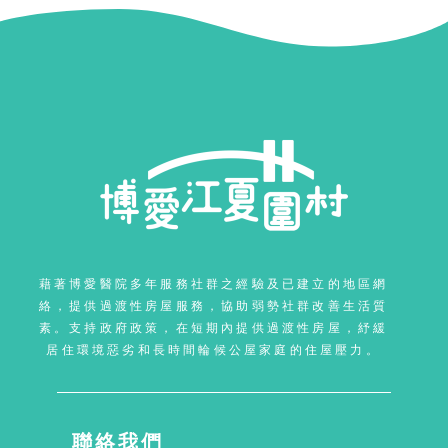
藉著博愛醫院多年服務社群之經驗及已建立的地區網
絡，提供過渡性房屋服務，協助弱勢社群改善生活質
素。支持政府政策，在短期內提供過渡性房屋，紓緩
居住環境惡劣和長時間輪候公屋家庭的住屋壓力。
聯絡我們