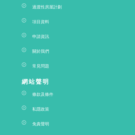
過渡性房屋計劃
項目資料
申請資訊
關於我們
常見問題
網站聲明
條款及條件
私隱政策
免責聲明