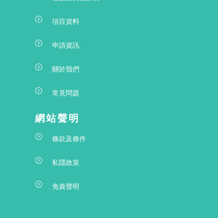
項目資料
申請資訊
關於我們
常見問題
網站聲明
條款及條件
私隱政策
免責聲明