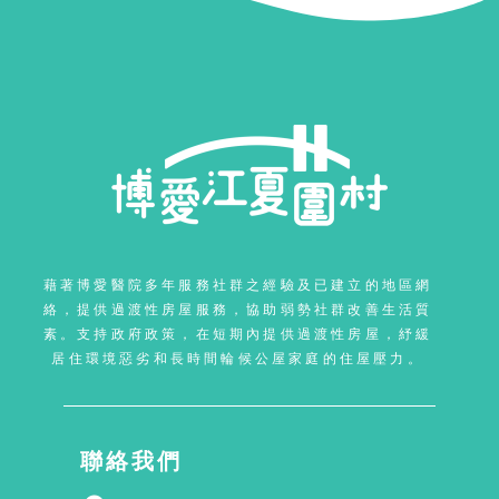
藉著博愛醫院多年服務社群之經驗及已建立的地區網
絡，提供過渡性房屋服務，協助弱勢社群改善生活質
素。支持政府政策，在短期內提供過渡性房屋，紓緩
居住環境惡劣和長時間輪候公屋家庭的住屋壓力。
聯絡我們