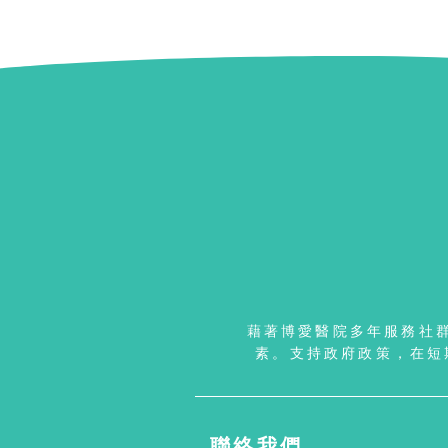
藉著博愛醫院多年服務社
素。支持政府政策，在短
聯絡我們