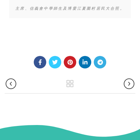
主席、信義會中學師生及博愛江夏圍村居民大合照。