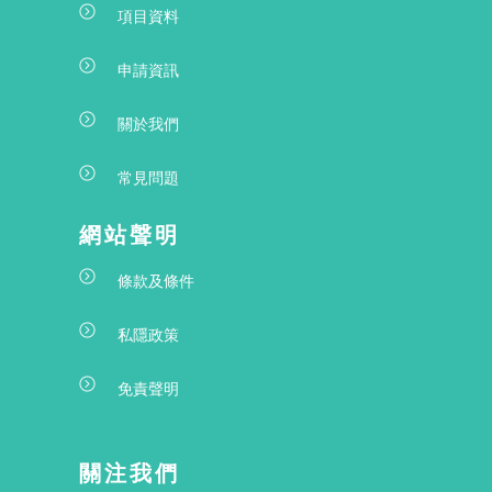
項目資料
申請資訊
關於我們
常見問題
網站聲明
條款及條件
私隱政策
免責聲明
關注我們