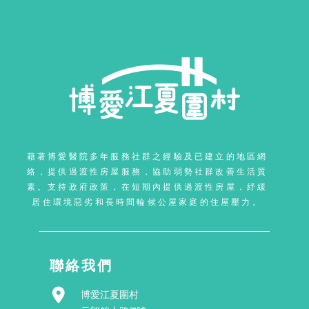
藉著博愛醫院多年服務社群之經驗及已建立的地區網
絡，提供過渡性房屋服務，協助弱勢社群改善生活質
素。支持政府政策，在短期內提供過渡性房屋，紓緩
居住環境惡劣和長時間輪候公屋家庭的住屋壓力。
聯絡我們
博愛江夏圍村