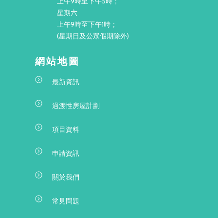
上午9時至下午5時；
星期六
上午9時至下午1時；
(星期日及公眾假期除外)
網站地圖
最新資訊
過渡性房屋計劃
項目資料
申請資訊
關於我們
常見問題